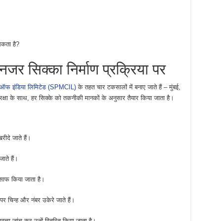
 सकता है?
नजर सिक्का निर्माण प्रक्रिया पर
ोरेशन ऑफ इंडिया लिमिटेड (SPMCIL)
के तहत चार टकसालों में बनाए जाते हैं – मुंबई,
्षा के साथ, हर सिक्के को तकनीकी मानकों के अनुसार तैयार किया जाता है।
रीदे जाते हैं।
जाते हैं।
र साफ किया जाता है।
र चिन्ह और नंबर उकेरे जाते हैं।
त्ता जांच कर उन्हें वितरित किया जाता है।