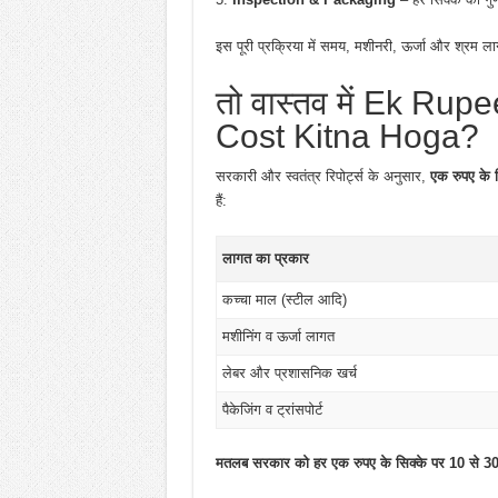
इस पूरी प्रक्रिया में समय, मशीनरी, ऊर्जा और श्रम ल
तो वास्तव में Ek Ru
Cost Kitna Hoga?
सरकारी और स्वतंत्र रिपोर्ट्स के अनुसार,
एक रुपए के 
हैं:
लागत का प्रकार
कच्चा माल (स्टील आदि)
मशीनिंग व ऊर्जा लागत
लेबर और प्रशासनिक खर्च
पैकेजिंग व ट्रांसपोर्ट
मतलब सरकार को हर एक रुपए के सिक्के पर 10 से 30