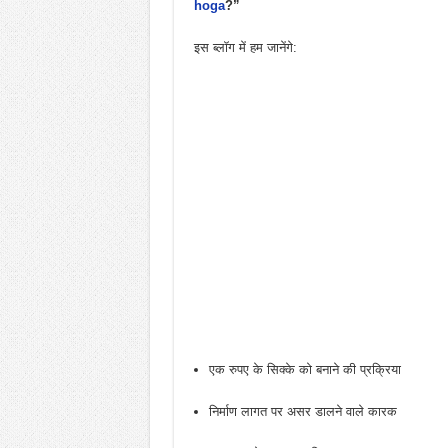
hoga
?”
इस ब्लॉग में हम जानेंगे:
एक रुपए के सिक्के को बनाने की प्रक्रिया
निर्माण लागत पर असर डालने वाले कारक