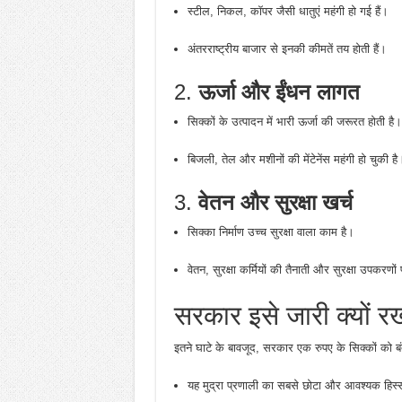
स्टील, निकल, कॉपर जैसी धातुएं महंगी हो गई हैं।
अंतरराष्ट्रीय बाजार से इनकी कीमतें तय होती हैं।
2.
ऊर्जा और ईंधन लागत
सिक्कों के उत्पादन में भारी ऊर्जा की जरूरत होती है।
बिजली, तेल और मशीनों की मेंटेनेंस महंगी हो चुकी है
3.
वेतन और सुरक्षा खर्च
सिक्का निर्माण उच्च सुरक्षा वाला काम है।
वेतन, सुरक्षा कर्मियों की तैनाती और सुरक्षा उपकरणो
सरकार इसे जारी क्यों र
इतने घाटे के बावजूद, सरकार एक रुपए के सिक्कों को बंद
यह मुद्रा प्रणाली का सबसे छोटा और आवश्यक हिस्स