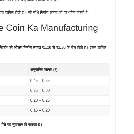
ागत शामिल होती है – जो सीधे निर्माण लागत को प्रभावित करती है।
pee Coin Ka Manufacturing
सिक्के की औसत निर्माण लागत ₹1.10 से ₹1.30
के बीच होती है। इसमें शामिल
अनुमानित लागत (₹)
0.45 – 0.55
0.25 – 0.30
0.20 – 0.25
0.15 – 0.20
 पैसे का नुकसान हो सकता है।