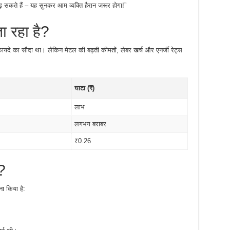
सकते हैं – यह सुनकर आम व्यक्ति हैरान जरूर होगा!”
ता रहा है?
यदे का सौदा था। लेकिन मेटल की बढ़ती कीमतों, लेबर खर्च और एनर्जी रेट्स
घाटा (₹)
लाभ
लगभग बराबर
₹0.26
ै?
ा किया है: