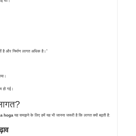
 गई थी।
।
ं है और निर्माण लागत अधिक है।”
 गया।
म हो गई।
 लागत?
na hoga
यह समझने के लिए हमें यह भी जानना जरूरी है कि लागत क्यों बढ़ती है:
ढ़ाव