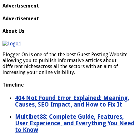
Advertisement
Advertisement
About Us
Blogger On is one of the the best Guest Posting Website
allowing you to publish informative articles about
different nichesacross all the sectors with an aim of
increasing your online visibility.
Timeline
404 Not Found Error Explained: Meaning,
Causes, SEO Impact, and How to Fix It
Multibet88: Complete Guide, Features,
User Experience, and Everything You Need
to Know