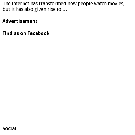
The internet has transformed how people watch movies,
but it has also given rise to …
Advertisement
Find us on Facebook
Social