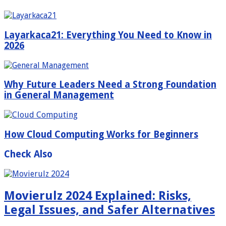
Layarkaca21: Everything You Need to Know in
2026
Why Future Leaders Need a Strong Foundation
in General Management
How Cloud Computing Works for Beginners
Check Also
Movierulz 2024 Explained: Risks,
Legal Issues, and Safer Alternatives